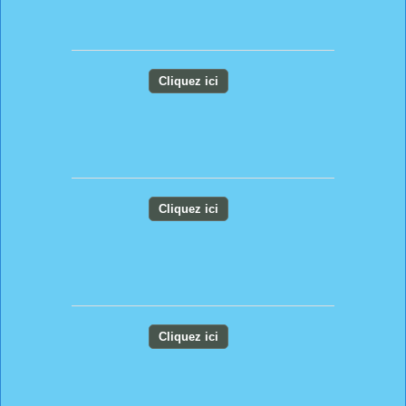
Cliquez ici
Cliquez ici
Cliquez ici