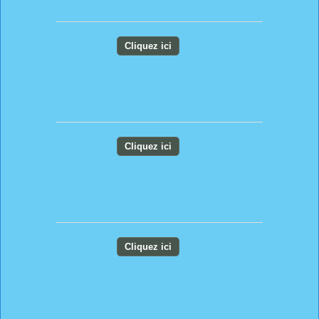
Cliquez ici
Cliquez ici
Cliquez ici