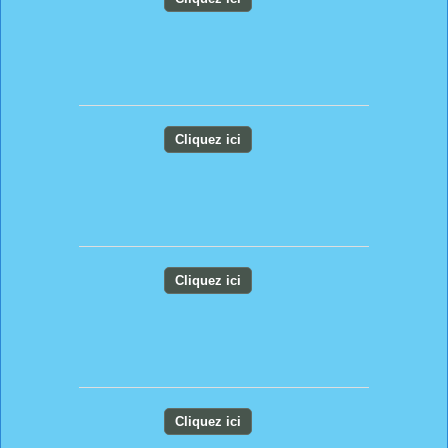
Cliquez ici
Cliquez ici
Cliquez ici