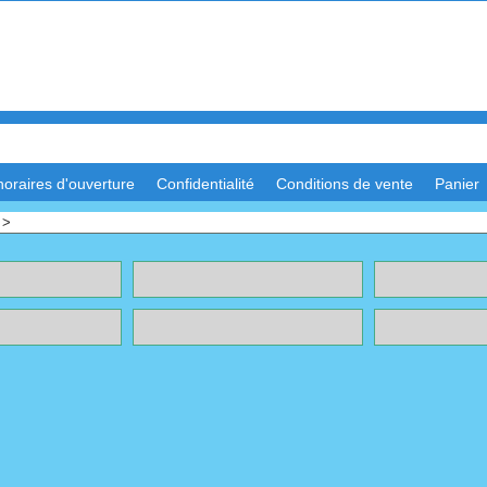
horaires d'ouverture
Confidentialité
Conditions de vente
Panier
>