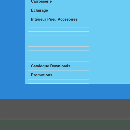
Carrosserie
Éclairage
Intérieur Pneu Accesoires
Catalogue Downloads
Promotions