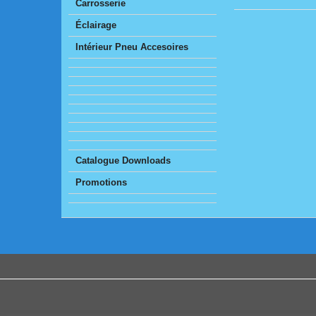
Carrosserie
Éclairage
Intérieur Pneu Accesoires
Catalogue Downloads
Promotions