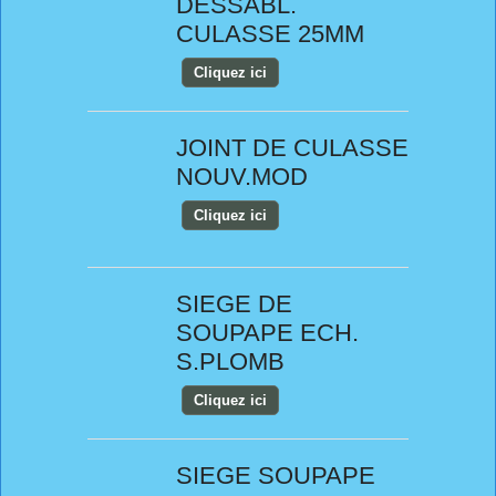
DESSABL.
CULASSE 25MM
Cliquez ici
JOINT DE CULASSE
NOUV.MOD
Cliquez ici
SIEGE DE
SOUPAPE ECH.
S.PLOMB
Cliquez ici
SIEGE SOUPAPE