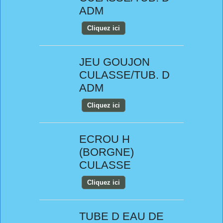
ADM
Cliquez ici
JEU GOUJON
CULASSE/TUB. D
ADM
Cliquez ici
ECROU H
(BORGNE)
CULASSE
Cliquez ici
TUBE D EAU DE