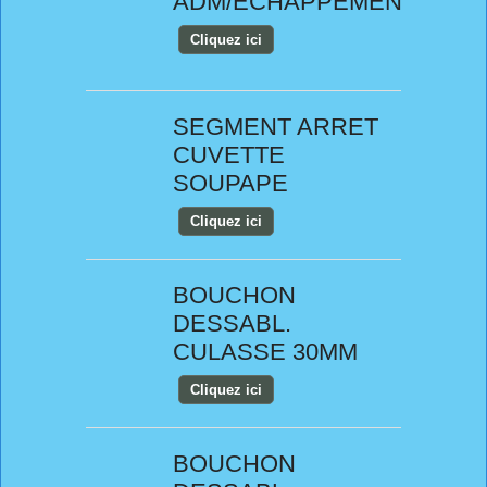
ADM/ECHAPPEMENT
Cliquez ici
SEGMENT ARRET
CUVETTE
SOUPAPE
Cliquez ici
BOUCHON
DESSABL.
CULASSE 30MM
Cliquez ici
BOUCHON