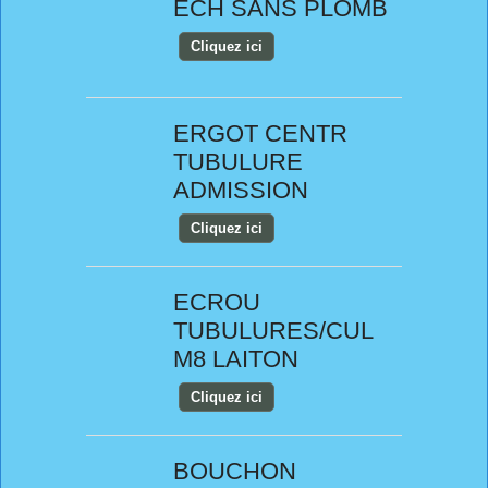
ECH SANS PLOMB
Cliquez ici
ERGOT CENTR
TUBULURE
ADMISSION
Cliquez ici
ECROU
TUBULURES/CUL
M8 LAITON
Cliquez ici
BOUCHON