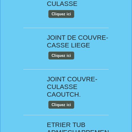
CULASSE
Cliquez ici
JOINT DE COUVRE-
CASSE LIEGE
Cliquez ici
JOINT COUVRE-
CULASSE
CAOUTCH.
Cliquez ici
ETRIER TUB