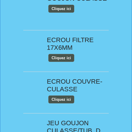
Cliquez ici
ECROU FILTRE
17X6MM
Cliquez ici
ECROU COUVRE-
CULASSE
Cliquez ici
JEU GOUJON
CULASSE/TUB. D