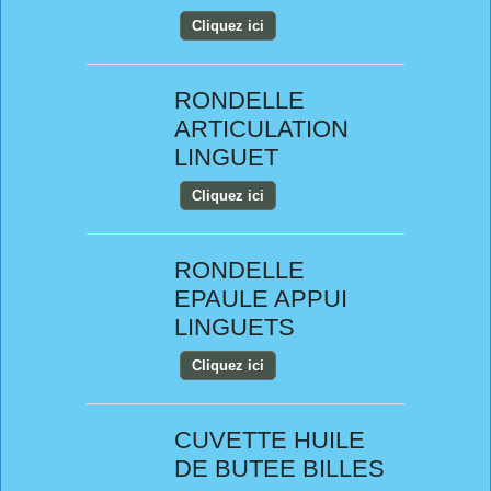
Cliquez ici
RONDELLE
ARTICULATION
LINGUET
Cliquez ici
RONDELLE
EPAULE APPUI
LINGUETS
Cliquez ici
CUVETTE HUILE
DE BUTEE BILLES