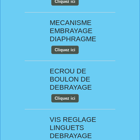
Cliquez ici
MECANISME
EMBRAYAGE
DIAPHRAGME
Cliquez ici
ECROU DE
BOULON DE
DEBRAYAGE
Cliquez ici
VIS REGLAGE
LINGUETS
DEBRAYAGE