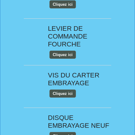
Cliquez ici
LEVIER DE
COMMANDE
FOURCHE
Cliquez ici
VIS DU CARTER
EMBRAYAGE
Cliquez ici
DISQUE
EMBRAYAGE NEUF