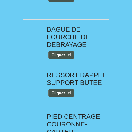
BAGUE DE
FOURCHE DE
DEBRAYAGE
Cliquez ici
RESSORT RAPPEL
SUPPORT BUTEE
Cliquez ici
PIED CENTRAGE
COURONNE-
CARTER