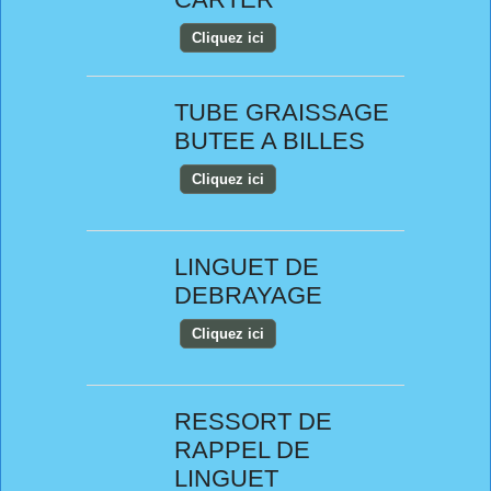
Cliquez ici
TUBE GRAISSAGE
BUTEE A BILLES
Cliquez ici
LINGUET DE
DEBRAYAGE
Cliquez ici
RESSORT DE
RAPPEL DE
LINGUET