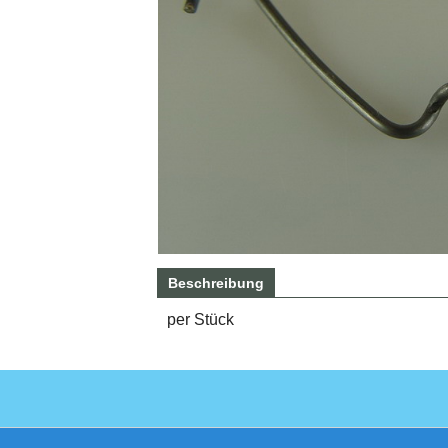
Beschreibung
per Stück