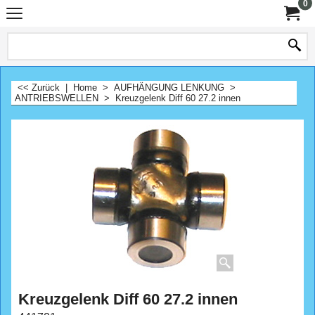
0
<< Zurück
|
Home
>
AUFHÄNGUNG LENKUNG
>
ANTRIEBSWELLEN
>
Kreuzgelenk Diff 60 27.2 innen
Kreuzgelenk Diff 60 27.2 innen