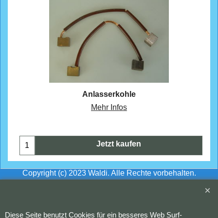
CHF
22.30
Anlasserkohle
Mehr Infos
Jetzt kaufen
Copyright (c) 2023 Waldi. Alle Rechte vorbehalten.
WebShop erstellt mit
ShopFactory Shop
Software.
Diese Seite benutzt Cookies für ein besseres Web Surf-