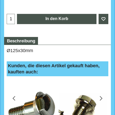
In den Korb
Beschreibung
Ø125x30mm
Kunden, die diesen Artikel gekauft haben,
kauften auch: