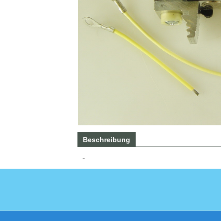
Beschreibung
-