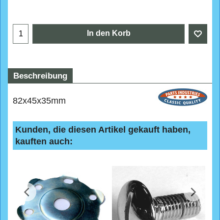
CHF
23.40
In den Korb
Beschreibung
82x45x35mm
Kunden, die diesen Artikel gekauft haben,
kauften auch: