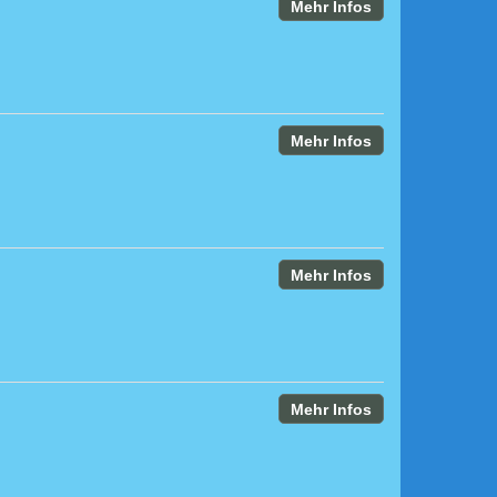
Mehr Infos
Mehr Infos
Mehr Infos
Mehr Infos