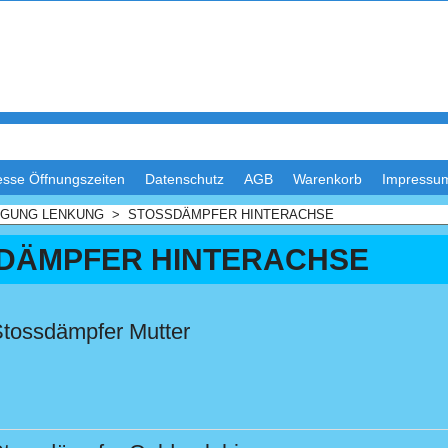
esse Öffnungszeiten
Datenschutz
AGB
Warenkorb
Impressu
GUNG LENKUNG
>
STOSSDÄMPFER HINTERACHSE
DÄMPFER HINTERACHSE
tossdämpfer Mutter