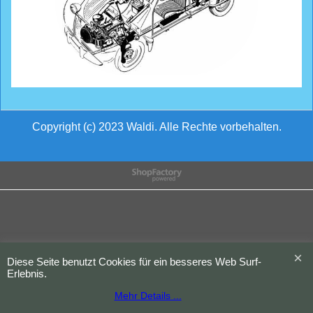
Copyright (c) 2023 Waldi. Alle Rechte vorbehalten.
WebShop erstellt mit
ShopFactory Shop
Software.
Diese Seite benutzt Cookies für ein besseres Web Surf-
Erlebnis.
Mehr Details ...