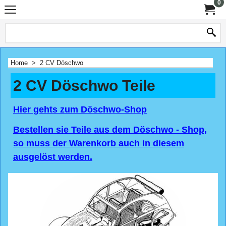
0
Home
>
2 CV Döschwo
2 CV Döschwo Teile
Hier gehts zum Döschwo-Shop
Bestellen sie Teile aus dem Döschwo - Shop,
so muss der Warenkorb auch in diesem
ausgelöst werden.