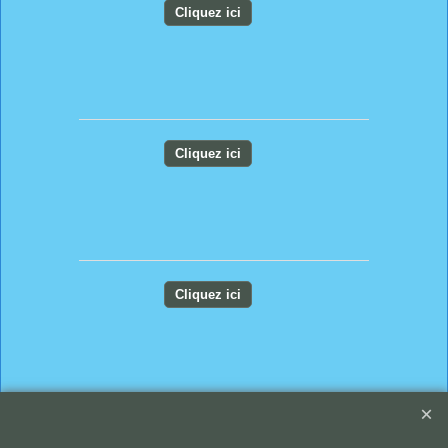
Cliquez ici
Cliquez ici
Cliquez ici