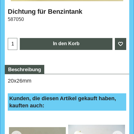
Dichtung für Benzintank
587050
In den Korb
Beschreibung
20x26mm
Kunden, die diesen Artikel gekauft haben,
kauften auch: